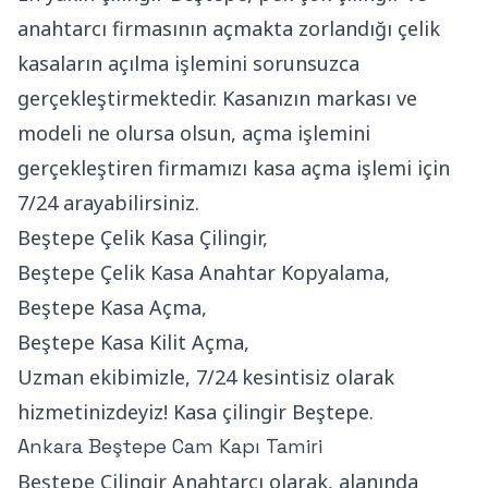
anahtarcı firmasının açmakta zorlandığı çelik
kasaların açılma işlemini sorunsuzca
gerçekleştirmektedir. Kasanızın markası ve
modeli ne olursa olsun, açma işlemini
gerçekleştiren firmamızı kasa açma işlemi için
7/24 arayabilirsiniz.
Beştepe Çelik Kasa Çilingir,
Beştepe Çelik Kasa Anahtar Kopyalama,
Beştepe Kasa Açma,
Beştepe Kasa Kilit Açma,
Uzman ekibimizle, 7/24 kesintisiz olarak
hizmetinizdeyiz! Kasa çilingir Beştepe.
Ankara Beştepe Cam Kapı Tamiri
Beştepe Çilingir Anahtarcı olarak, alanında