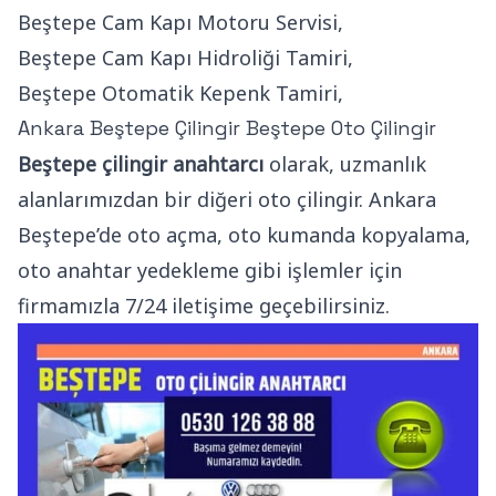
Beştepe Cam Kapı Motoru Servisi,
Beştepe Cam Kapı Hidroliği Tamiri,
Beştepe Otomatik Kepenk Tamiri,
Ankara Beştepe Çilingir Beştepe Oto Çilingir
Beştepe çilingir anahtarcı
olarak, uzmanlık
alanlarımızdan bir diğeri oto çilingir. Ankara
Beştepe’de oto açma, oto kumanda kopyalama,
oto anahtar yedekleme gibi işlemler için
firmamızla 7/24 iletişime geçebilirsiniz.