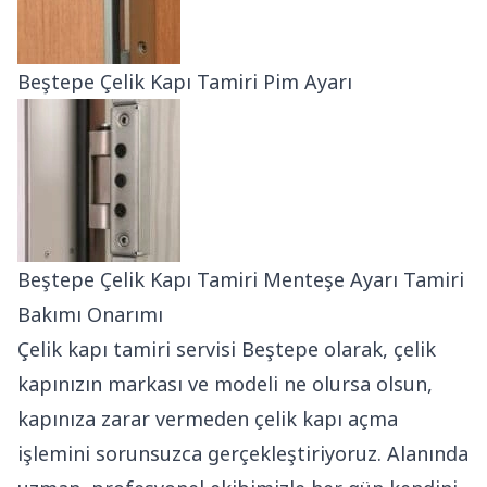
Beştepe Çelik Kapı Tamiri Pim Ayarı
Beştepe Çelik Kapı Tamiri Menteşe Ayarı Tamiri
Bakımı Onarımı
Çelik kapı tamiri servisi Beştepe olarak, çelik
kapınızın markası ve modeli ne olursa olsun,
kapınıza zarar vermeden çelik kapı açma
işlemini sorunsuzca gerçekleştiriyoruz. Alanında