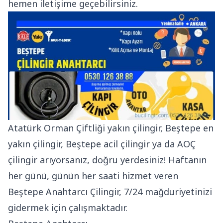
hemen iletişime geçebilirsiniz.
Atatürk Orman Çiftliği yakın çilingir, Beştepe en
yakın çilingir, Beştepe acil çilingir ya da AOÇ
çilingir arıyorsanız, doğru yerdesiniz! Haftanın
her günü, günün her saati hizmet veren
Beştepe Anahtarcı Çilingir, 7/24 mağduriyetinizi
gidermek için çalışmaktadır.