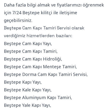
Daha fazla bilgi almak ve fiyatlarımızı öğrenmek
için 7/24 Beştepe kilitçi ile iletişime
geçebilirsiniz.
Beştepe Cam Kapı Tamiri Servisi olarak
verdiğimiz hizmetlerden bazıları:
Beştepe Cam Kapı Yayı,
Beştepe Cam Kapı Tamiri,
Beştepe Cam Kapı Hidroliği,
Beştepe Cam Kapı Menteşe Tamiri,
Beştepe Dorma Cam Kapı Tamiri Servisi,
Beştepe Kapı Yayı,
Beştepe Kale Kapı Yayı,
Beştepe Aluminyum Kapı Tamiri,
Beştepe Yale Kapı Yayı,