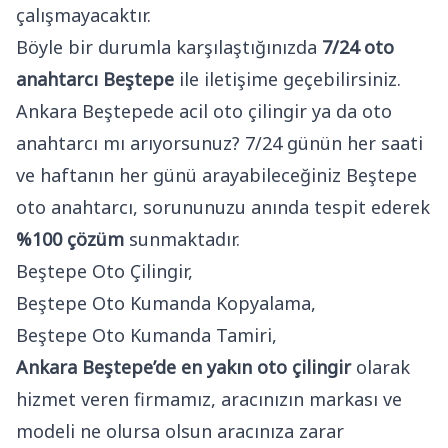
çalışmayacaktır.
Böyle bir durumla karşılaştığınızda
7/24 oto
anahtarcı Beştepe
ile iletişime geçebilirsiniz.
Ankara Beştepede acil oto çilingir ya da oto
anahtarcı mı arıyorsunuz? 7/24 günün her saati
ve haftanın her günü arayabileceğiniz Beştepe
oto anahtarcı, sorununuzu anında tespit ederek
%100 çözüm
sunmaktadır.
Beştepe Oto Çilingir,
Beştepe Oto Kumanda Kopyalama,
Beştepe Oto Kumanda Tamiri,
Ankara Beştepe’de en yakın oto çilingir
olarak
hizmet veren firmamız, aracınızın markası ve
modeli ne olursa olsun aracınıza zarar