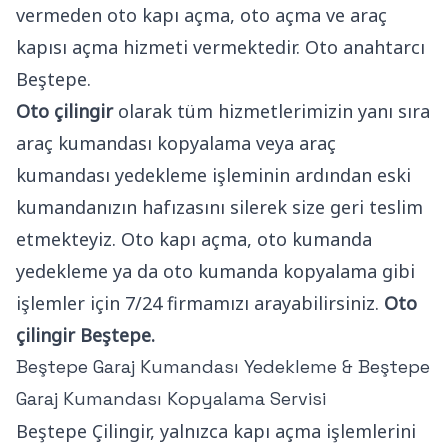
vermeden oto kapı açma, oto açma ve araç
kapısı açma hizmeti vermektedir. Oto anahtarcı
Beştepe.
Oto çilingir
olarak tüm hizmetlerimizin yanı sıra
araç kumandası kopyalama veya araç
kumandası yedekleme işleminin ardından eski
kumandanızın hafızasını silerek size geri teslim
etmekteyiz. Oto kapı açma, oto kumanda
yedekleme ya da oto kumanda kopyalama gibi
işlemler için 7/24 firmamızı arayabilirsiniz.
Oto
çilingir Beştepe.
Beştepe Garaj Kumandası Yedekleme & Beştepe
Garaj Kumandası Kopyalama Servisi
Beştepe Çilingir, yalnızca kapı açma işlemlerini