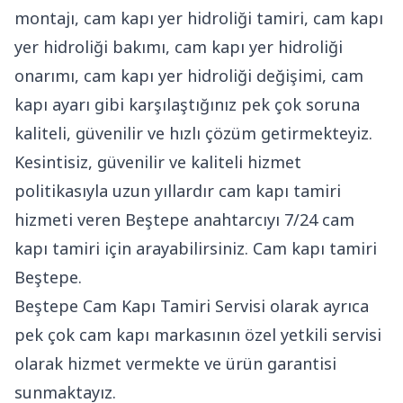
montajı, cam kapı yer hidroliği tamiri, cam kapı
yer hidroliği bakımı, cam kapı yer hidroliği
onarımı, cam kapı yer hidroliği değişimi, cam
kapı ayarı gibi karşılaştığınız pek çok soruna
kaliteli, güvenilir ve hızlı çözüm getirmekteyiz.
Kesintisiz, güvenilir ve kaliteli hizmet
politikasıyla uzun yıllardır cam kapı tamiri
hizmeti veren Beştepe anahtarcıyı 7/24 cam
kapı tamiri için arayabilirsiniz. Cam kapı tamiri
Beştepe.
Beştepe Cam Kapı Tamiri Servisi olarak ayrıca
pek çok cam kapı markasının özel yetkili servisi
olarak hizmet vermekte ve ürün garantisi
sunmaktayız.