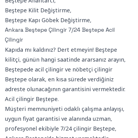
Beştepe Anahtarcı,
Beştepe Kilit Değiştirme,
Beştepe Kapı Göbek Değiştirme,
Ankara Beştepe Çilingir 7/24 Beştepe Acil
Çilingir
Kapıda mı kaldınız? Dert etmeyin! Beştepe
kilitçi, günün hangi saatinde ararsanız arayın,
Beştepede acil çilingir ve nöbetçi çilingir
Beştepe olarak, en kısa sürede verdiğiniz
adreste olunacağının garantisini vermektedir.
Acil çilingir Beştepe.
Müşteri memnuniyeti odaklı çalışma anlayışı,
uygun fiyat garantisi ve alanında uzman,
profesyonel ekibiyle 7/24 çilingir Beştepe,