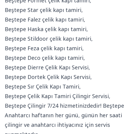
Beştepe Formet çelik kapı tamiri,
Beştepe Star çelik kapı tamiri,
Beştepe Falez çelik kapı tamiri,
Beştepe Haska çelik kapı tamiri,
Beştepe Stildoor çelik kapı tamiri,
Beştepe Feza çelik kapı tamiri,
Beştepe Deco çelik kapı tamiri,
Beştepe Dierre Çelik Kapı Servisi,
Beştepe Dortek Çelik Kapı Servisi,
Beştepe Sır Çelik Kapı Tamiri,
Beştepe Çelik Kapı Tamiri Çilingir Servisi,
Beştepe Çilingir 7/24 hizmetinizdedir! Beştepe
Anahtarcı haftanın her günü, günün her saati
çilingir ve anahtarcı ihtiyacınız için servis