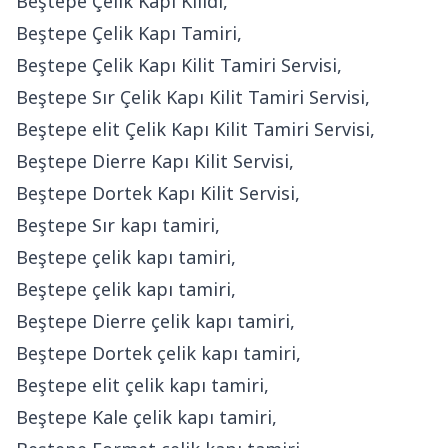
Beştepe Çelik Kapı Kilidi,
Beştepe Çelik Kapı Tamiri,
Beştepe Çelik Kapı Kilit Tamiri Servisi,
Beştepe Sır Çelik Kapı Kilit Tamiri Servisi,
Beştepe elit Çelik Kapı Kilit Tamiri Servisi,
Beştepe Dierre Kapı Kilit Servisi,
Beştepe Dortek Kapı Kilit Servisi,
Beştepe Sır kapı tamiri,
Beştepe çelik kapı tamiri,
Beştepe çelik kapı tamiri,
Beştepe Dierre çelik kapı tamiri,
Beştepe Dortek çelik kapı tamiri,
Beştepe elit çelik kapı tamiri,
Beştepe Kale çelik kapı tamiri,