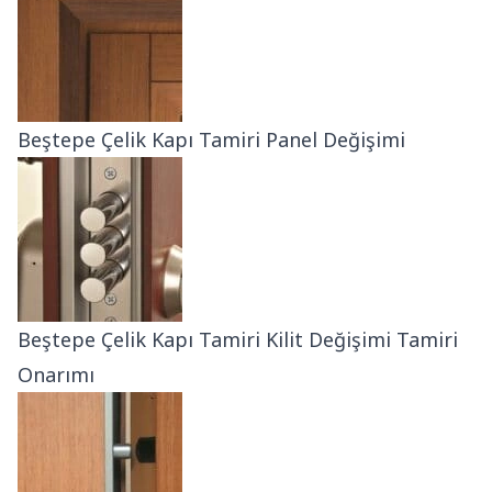
Beştepe Çelik Kapı Tamiri Panel Değişimi
Beştepe Çelik Kapı Tamiri Kilit Değişimi Tamiri
Onarımı