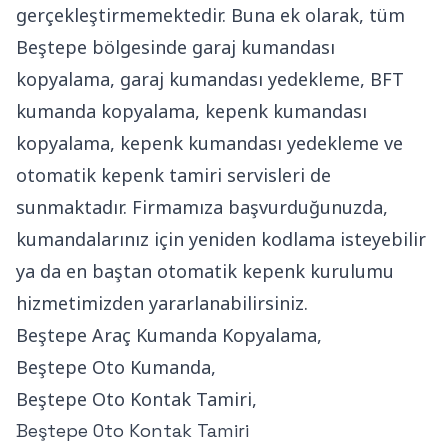
gerçekleştirmemektedir. Buna ek olarak, tüm
Beştepe bölgesinde garaj kumandası
kopyalama, garaj kumandası yedekleme, BFT
kumanda kopyalama, kepenk kumandası
kopyalama, kepenk kumandası yedekleme ve
otomatik kepenk tamiri servisleri de
sunmaktadır. Firmamıza başvurduğunuzda,
kumandalarınız için yeniden kodlama isteyebilir
ya da en baştan otomatik kepenk kurulumu
hizmetimizden yararlanabilirsiniz.
Beştepe Araç Kumanda Kopyalama,
Beştepe Oto Kumanda,
Beştepe Oto Kontak Tamiri,
Beştepe Oto Kontak Tamiri