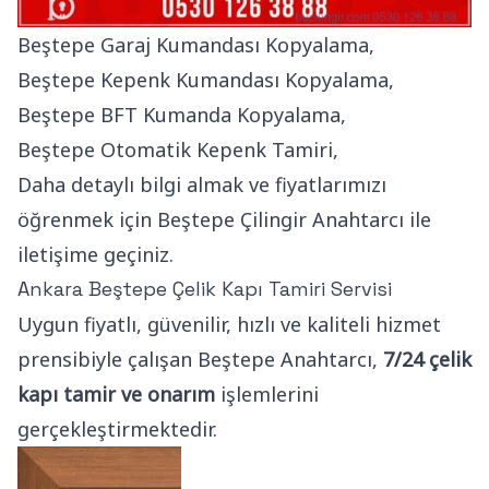
Beştepe Garaj Kumandası Kopyalama,
Beştepe Kepenk Kumandası Kopyalama,
Beştepe BFT Kumanda Kopyalama,
Beştepe Otomatik Kepenk Tamiri,
Daha detaylı bilgi almak ve fiyatlarımızı
öğrenmek için Beştepe Çilingir Anahtarcı ile
iletişime geçiniz.
Ankara Beştepe Çelik Kapı Tamiri Servisi
Uygun fiyatlı, güvenilir, hızlı ve kaliteli hizmet
prensibiyle çalışan Beştepe Anahtarcı,
7/24 çelik
kapı tamir ve onarım
işlemlerini
gerçekleştirmektedir.