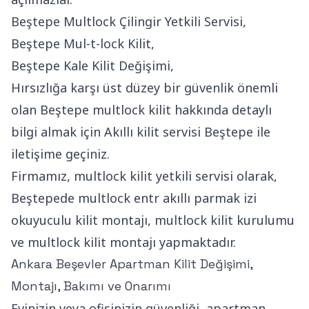
Beştepe Multlock Çilingir Yetkili Servisi,
Beştepe Mul-t-lock Kilit,
Beştepe Kale Kilit Değişimi,
Hırsızlığa karşı üst düzey bir güvenlik önemli
olan Beştepe multlock kilit hakkında detaylı
bilgi almak için Akıllı kilit servisi Beştepe ile
iletişime geçiniz.
Firmamız, multlock kilit yetkili servisi olarak,
Beştepede multlock entr akıllı parmak izi
okuyuculu kilit montajı, multlock kilit kurulumu
ve multlock kilit montajı yapmaktadır.
Ankara Beşevler Apartman Kilit Değişimi,
Montajı, Bakımı ve Onarımı
Evinizin veya ofisinizin güvenliği, apartman