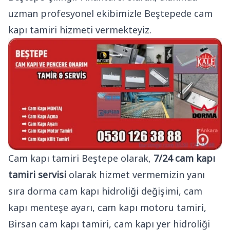
uzman profesyonel ekibimizle Beştepede cam
kapı tamiri hizmeti vermekteyiz.
Cam kapı tamiri Beştepe olarak,
7/24 cam kapı
tamiri servisi
olarak hizmet vermemizin yanı
sıra dorma cam kapı hidroliği değişimi, cam
kapı menteşe ayarı, cam kapı motoru tamiri,
Birsan cam kapı tamiri, cam kapı yer hidroliği