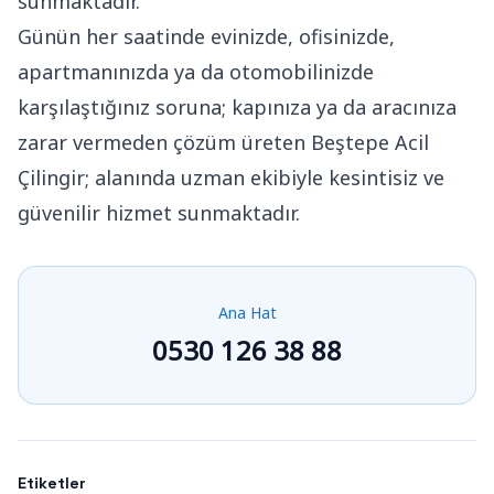
sunmaktadır.
Günün her saatinde evinizde, ofisinizde,
apartmanınızda ya da otomobilinizde
karşılaştığınız soruna; kapınıza ya da aracınıza
zarar vermeden çözüm üreten Beştepe Acil
Çilingir; alanında uzman ekibiyle kesintisiz ve
güvenilir hizmet sunmaktadır.
Ana Hat
0530 126 38 88
Etiketler