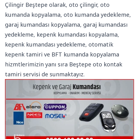
Çilingir Beştepe olarak, oto çilingir, oto
kumanda kopyalama, oto kumanda yedekleme,
garaj kumandası kopyalama, garaj kumandası
yedekleme, kepenk kumandası kopyalama,
kepenk kumandası yedekleme, otomatik
kepenk tamiri ve BFT kumanda kopyalama
hizmtlerimizin yanı sıra Beştepe oto kontak
tamiri servisi de sunmaktayız.