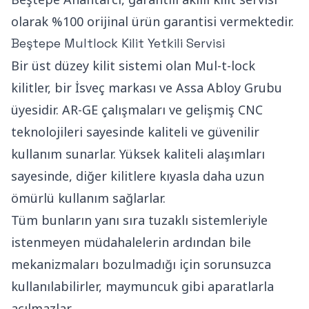
olarak %100 orijinal ürün garantisi vermektedir.
Beştepe Multlock Kilit Yetkili Servisi
Bir üst düzey kilit sistemi olan Mul-t-lock
kilitler, bir İsveç markası ve Assa Abloy Grubu
üyesidir. AR-GE çalışmaları ve gelişmiş CNC
teknolojileri sayesinde kaliteli ve güvenilir
kullanım sunarlar. Yüksek kaliteli alaşımları
sayesinde, diğer kilitlere kıyasla daha uzun
ömürlü kullanım sağlarlar.
Tüm bunların yanı sıra tuzaklı sistemleriyle
istenmeyen müdahalelerin ardından bile
mekanizmaları bozulmadığı için sorunsuzca
kullanılabilirler, maymuncuk gibi aparatlarla
açılmazlar.