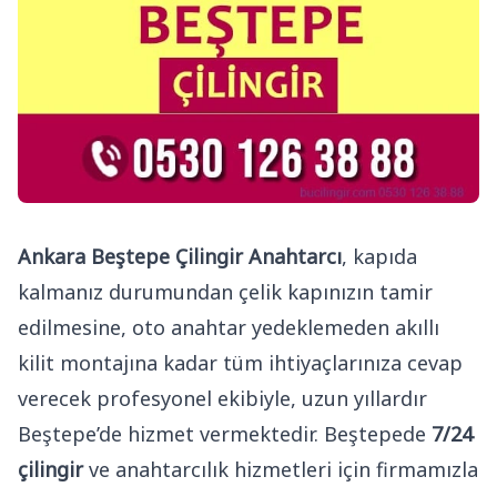
Ankara Beştepe Çilingir Anahtarcı
, kapıda
kalmanız durumundan çelik kapınızın tamir
edilmesine, oto anahtar yedeklemeden akıllı
kilit montajına kadar tüm ihtiyaçlarınıza cevap
verecek profesyonel ekibiyle, uzun yıllardır
Beştepe’de hizmet vermektedir. Beştepede
7/24
çilingir
ve anahtarcılık hizmetleri için firmamızla