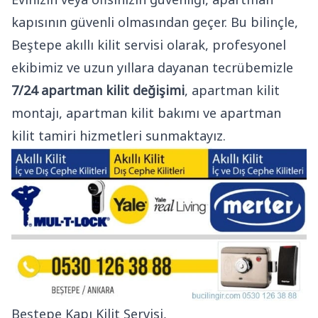
kapısının güvenli olmasından geçer. Bu bilinçle,
Beştepe akıllı kilit servisi olarak, profesyonel
ekibimiz ve uzun yıllara dayanan tecrübemizle
7/24 apartman kilit değişimi
, apartman kilit
montajı, apartman kilit bakımı ve apartman
kilit tamiri hizmetleri sunmaktayız.
Beştepe Kapı Kilit Servisi,