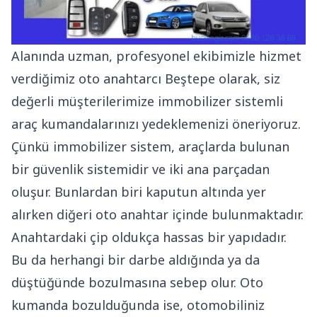
Alanında uzman, profesyonel ekibimizle hizmet
verdiğimiz oto anahtarcı Beştepe olarak, siz
değerli müşterilerimize immobilizer sistemli
araç kumandalarınızı yedeklemenizi öneriyoruz.
Çünkü immobilizer sistem, araçlarda bulunan
bir güvenlik sistemidir ve iki ana parçadan
oluşur. Bunlardan biri kaputun altında yer
alırken diğeri oto anahtar içinde bulunmaktadır.
Anahtardaki çip oldukça hassas bir yapıdadır.
Bu da herhangi bir darbe aldığında ya da
düştüğünde bozulmasına sebep olur. Oto
kumanda bozulduğunda ise, otomobiliniz