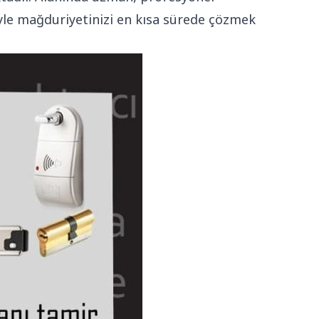
iyle mağduriyetinizi en kısa sürede çözmek