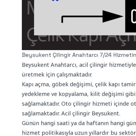
Beysukent Çilingir Anahtarcı 7/24 Hizmetin
Beysukent Anahtarcı, acil çilingir hizmeti
üretmek için çalışmaktadır.
Kapı açma, göbek değişimi, çelik kapı tam
yedekleme ve kopyalama, kilit değişimi gibi
sağlamaktadır. Oto çilingir hizmeti içinde
sağlamaktadır. Acil çilingir Beysukent.
Günün hangi saati ya da haftanın hangi gün
hizmet politikasıyla uzun yıllardır bu sekt