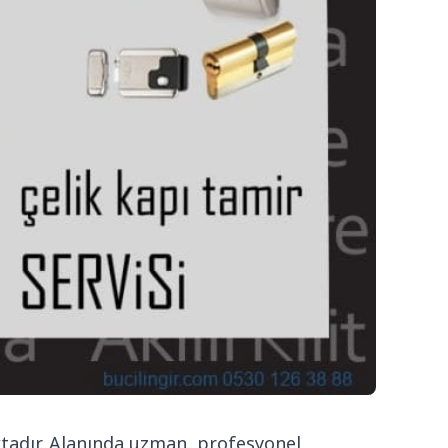
aktadır. Alanında uzman, profesyonel