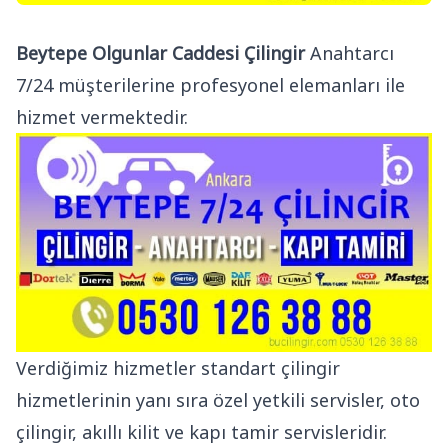
Beytepe Olgunlar Caddesi Çilingir
Anahtarcı
7/24 müşterilerine profesyonel elemanları ile
hizmet vermektedir.
Verdiğimiz hizmetler standart çilingir
hizmetlerinin yanı sıra özel yetkili servisler, oto
çilingir, akıllı kilit ve kapı tamir servisleridir.