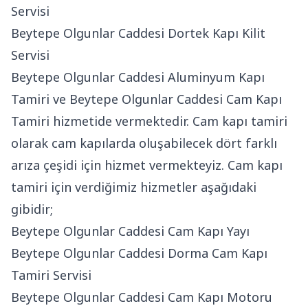
Servisi
Beytepe Olgunlar Caddesi Dortek Kapı Kilit
Servisi
Beytepe Olgunlar Caddesi Aluminyum Kapı
Tamiri ve Beytepe Olgunlar Caddesi Cam Kapı
Tamiri hizmetide vermektedir. Cam kapı tamiri
olarak cam kapılarda oluşabilecek dört farklı
arıza çeşidi için hizmet vermekteyiz. Cam kapı
tamiri için verdiğimiz hizmetler aşağıdaki
gibidir;
Beytepe Olgunlar Caddesi Cam Kapı Yayı
Beytepe Olgunlar Caddesi Dorma Cam Kapı
Tamiri Servisi
Beytepe Olgunlar Caddesi Cam Kapı Motoru