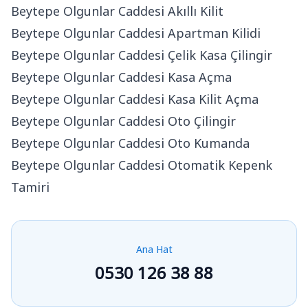
Beytepe Olgunlar Caddesi Akıllı Kilit
Beytepe Olgunlar Caddesi Apartman Kilidi
Beytepe Olgunlar Caddesi Çelik Kasa Çilingir
Beytepe Olgunlar Caddesi Kasa Açma
Beytepe Olgunlar Caddesi Kasa Kilit Açma
Beytepe Olgunlar Caddesi Oto Çilingir
Beytepe Olgunlar Caddesi Oto Kumanda
Beytepe Olgunlar Caddesi Otomatik Kepenk
Tamiri
Ana Hat
0530 126 38 88