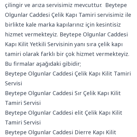
çilingir ve arıza servisimiz mevcuttur. Beytepe
Olgunlar Caddesi Çelik Kapı Tamiri servisimiz ile
birlikte kale marka kapılarınız için kesintisiz
hizmet vermekteyiz. Beytepe Olgunlar Caddesi
Kapı Kilit Yetkili Servisinin yanı sıra çelik kapı
tamiri olarak farklı bir çok hizmet vermekteyiz.
Bu firmalar aşağıdaki gibidir;
Beytepe Olgunlar Caddesi Çelik Kapı Kilit Tamiri
Servisi
Beytepe Olgunlar Caddesi Sır Çelik Kapı Kilit
Tamiri Servisi
Beytepe Olgunlar Caddesi elit Çelik Kapı Kilit
Tamiri Servisi
Beytepe Olgunlar Caddesi Dierre Kapı Kilit