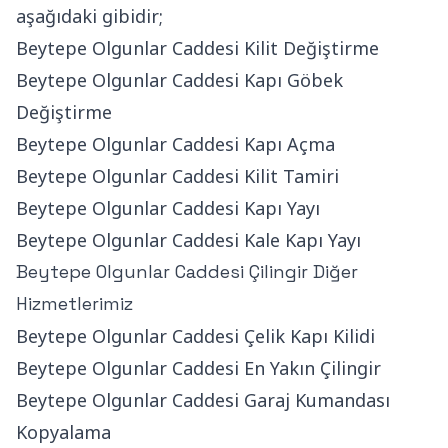
aşağıdaki gibidir;
Beytepe Olgunlar Caddesi Kilit Değiştirme
Beytepe Olgunlar Caddesi Kapı Göbek
Değiştirme
Beytepe Olgunlar Caddesi Kapı Açma
Beytepe Olgunlar Caddesi Kilit Tamiri
Beytepe Olgunlar Caddesi Kapı Yayı
Beytepe Olgunlar Caddesi Kale Kapı Yayı
Beytepe Olgunlar Caddesi Çilingir Diğer
Hizmetlerimiz
Beytepe Olgunlar Caddesi Çelik Kapı Kilidi
Beytepe Olgunlar Caddesi En Yakın Çilingir
Beytepe Olgunlar Caddesi Garaj Kumandası
Kopyalama