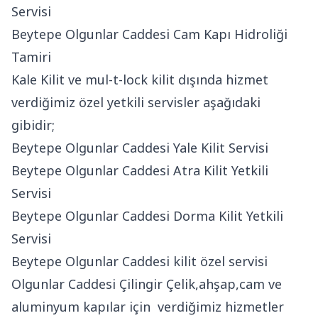
Servisi
Beytepe Olgunlar Caddesi Cam Kapı Hidroliği
Tamiri
Kale Kilit ve mul-t-lock kilit dışında hizmet
verdiğimiz özel yetkili servisler aşağıdaki
gibidir;
Beytepe Olgunlar Caddesi Yale Kilit Servisi
Beytepe Olgunlar Caddesi Atra Kilit Yetkili
Servisi
Beytepe Olgunlar Caddesi Dorma Kilit Yetkili
Servisi
Beytepe Olgunlar Caddesi kilit özel servisi
Olgunlar Caddesi Çilingir Çelik,ahşap,cam ve
aluminyum kapılar için verdiğimiz hizmetler