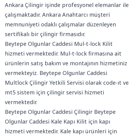
Ankara Çilingir işinde profesyonel elemanlar ile
çalışmaktadır. Ankara Anahtarcı müşteri
memnuniyeti odaklı çalışmalar düzenleyen
sertifikalı bir çilingir firmasıdır.
Beytepe Olgunlar Caddesi Mul-t-lock Kilit
hizmeti vermektedir. Mul-t-lock firmasına ait
ürünlerin satış bakım ve montajının hizmetiniz
vermekteyiz. Beytepe Olgunlar Caddesi
Multlock Çilingir Yetkili Servisi olarak code-ıt ve
mt5 sistem için çilingir servisi hizmeti
vermektedir.
Beytepe Olgunlar Caddesi Çilingir Beytepe
Olgunlar Caddesi Kale Kapı Kilit için kapı
hizmeti vermektedir. Kale kapı ürünleri için