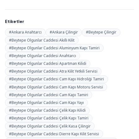
Etiketler
#Ankara Anahtarcı
#Ankara Çilingir
#Beytepe Çilingir
#Beytepe Olgunlar Caddesi Akıllı Kilit
#Beytepe Olgunlar Caddesi Aluminyum Kapı Tamiri
#Beytepe Olgunlar Caddesi Anahtarcı
#Beytepe Olgunlar Caddesi Apartman Kilidi
#Beytepe Olgunlar Caddesi Atra Kilit Yetkili Servisi
#Beytepe Olgunlar Caddesi Cam Kapı Hidroliği Tamiri
#Beytepe Olgunlar Caddesi Cam Kapı Motoru Servisi
#Beytepe Olgunlar Caddesi Cam Kapı Tamiri
#Beytepe Olgunlar Caddesi Cam Kapı Yayı
#Beytepe Olgunlar Caddesi Çelik Kapı Kilidi
#Beytepe Olgunlar Caddesi Çelik Kapı Tamiri
#Beytepe Olgunlar Caddesi Çelik Kasa Çilingir
#Beytepe Olgunlar Caddesi Dierre Kapı Kilit Servisi