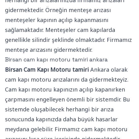
gidermektedir. Örneğin menteşe arızası
menteşeler kapının açılıp kapanmasını
sağlamaktadır. Menteşeler cam kapılarda
genellikle silindir şeklinde olmaktadır. Firmamız
menteşe arızasını gidermektedir.
Birsan cam kapı motoru tamiri ankara
Birsan Cam Kapı Motoru tamiri
Ankara olarak
cam kapı motoru arızalarını da gidermekteyiz.
Cam kapı motoru kapınızın açılıp kapanırken
çarpmasını engelleyen önemli bir sistemdir. Bu
sistemde oluşabilecek herhangi bir arıza
sonucunda kapınızda daha büyük hasarlar
meydana gelebilir. Firmamız cam kapı motoru
arızasını kısa süre içerisinde gidermektedir.