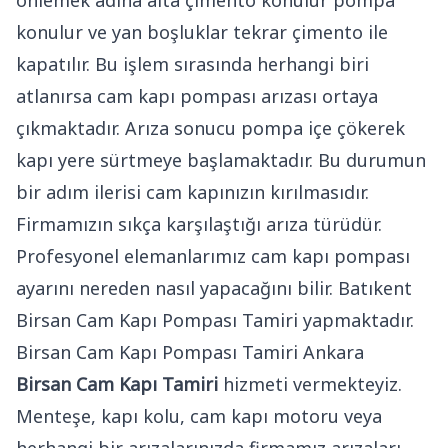
konulur ve yan boşluklar tekrar çimento ile
kapatılır. Bu işlem sırasında herhangi biri
atlanırsa cam kapı pompası arızası ortaya
çıkmaktadır. Arıza sonucu pompa içe çökerek
kapı yere sürtmeye başlamaktadır. Bu durumun
bir adım ilerisi cam kapınızın kırılmasıdır.
Firmamızın sıkça karşılaştığı arıza türüdür.
Profesyonel elemanlarımız cam kapı pompası
ayarını nereden nasıl yapacağını bilir. Batıkent
Birsan Cam Kapı Pompası Tamiri yapmaktadır.
Birsan Cam Kapı Pompası Tamiri Ankara
Birsan Cam Kapı Tamiri
hizmeti vermekteyiz.
Menteşe, kapı kolu, cam kapı motoru veya
herhangi bir arızalarınızda firmamız arızaları