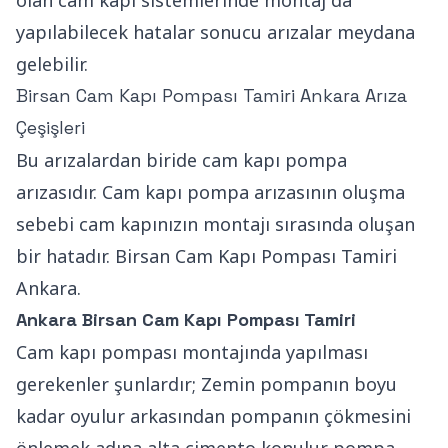
yapılabilecek hatalar sonucu arızalar meydana
gelebilir.
Birsan Cam Kapı Pompası Tamiri Ankara Arıza
Çeşişleri
Bu arızalardan biride cam kapı pompa
arızasıdır. Cam kapı pompa arızasının oluşma
sebebi cam kapınızın montajı sırasında oluşan
bir hatadır. Birsan Cam Kapı Pompası Tamiri
Ankara.
Ankara Birsan Cam Kapı Pompası Tamiri
Cam kapı pompası montajında yapılması
gerekenler şunlardır; Zemin pompanın boyu
kadar oyulur arkasından pompanın çökmesini
önlemek adına alta çimento konulur pompa