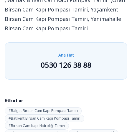
Birsan Cam Kapı Pompası Tamiri, Yaşamkent
Birsan Cam Kapı Pompası Tamiri, Yenimahalle
Birsan Cam Kapı Pompası Tamiri
Ana Hat
0530 126 38 88
Etiketler
#Balgat Birsan Cam Kapı Pompası Tamiri
#Batıkent Birsan Cam Kapı Pompası Tamiri
#Birsan Cam Kapı Hidroliği Tamiri