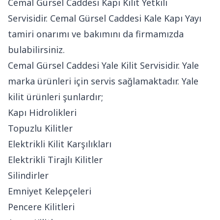
Cemal Gürsel Caddesi Kapı Kilit Yetkili
Servisidir. Cemal Gürsel Caddesi Kale Kapı Yayı
tamiri onarımı ve bakımını da firmamızda
bulabilirsiniz.
Cemal Gürsel Caddesi Yale Kilit Servisidir. Yale
marka ürünleri için servis sağlamaktadır. Yale
kilit ürünleri şunlardır;
Kapı Hidrolikleri
Topuzlu Kilitler
Elektrikli Kilit Karşılıkları
Elektrikli Tirajlı Kilitler
Silindirler
Emniyet Kelepçeleri
Pencere Kilitleri