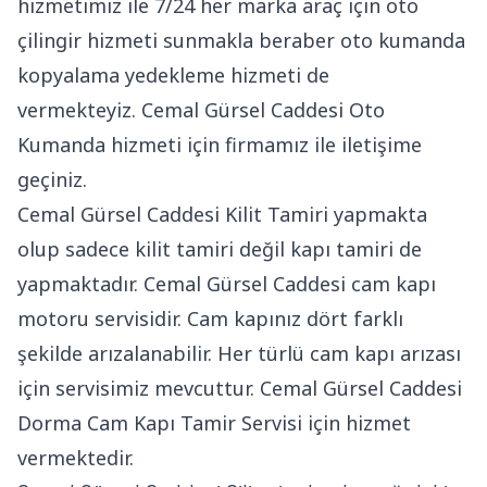
hizmetimiz ile 7/24 her marka araç için oto
çilingir hizmeti sunmakla beraber oto kumanda
kopyalama yedekleme hizmeti de
vermekteyiz. Cemal Gürsel Caddesi Oto
Kumanda hizmeti için firmamız ile iletişime
geçiniz.
Cemal Gürsel Caddesi Kilit Tamiri yapmakta
olup sadece kilit tamiri değil kapı tamiri de
yapmaktadır. Cemal Gürsel Caddesi cam kapı
motoru servisidir. Cam kapınız dört farklı
şekilde arızalanabilir. Her türlü cam kapı arızası
için servisimiz mevcuttur. Cemal Gürsel Caddesi
Dorma Cam Kapı Tamir Servisi için hizmet
vermektedir.