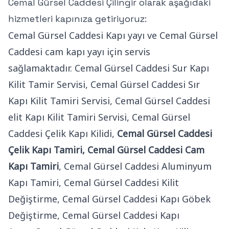
Cemal Gürsel Caddesi Çilingir olarak aşağıdaki
hizmetleri kapınıza getiriyoruz:
Cemal Gürsel Caddesi Kapı yayı ve Cemal Gürsel
Caddesi cam kapı yayı için servis
sağlamaktadır. Cemal Gürsel Caddesi Sur Kapı
Kilit Tamir Servisi, Cemal Gürsel Caddesi Sır
Kapı Kilit Tamiri Servisi, Cemal Gürsel Caddesi
elit Kapı Kilit Tamiri Servisi, Cemal Gürsel
Caddesi Çelik Kapı Kilidi,
Cemal Gürsel Caddesi
Çelik Kapı Tamiri,
Cemal Gürsel Caddesi Cam
Kapı Tamiri
, Cemal Gürsel Caddesi Aluminyum
Kapı Tamiri, Cemal Gürsel Caddesi Kilit
Değiştirme, Cemal Gürsel Caddesi Kapı Göbek
Değiştirme, Cemal Gürsel Caddesi Kapı