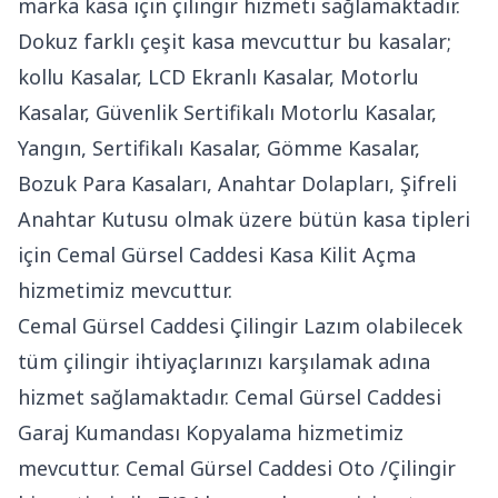
marka kasa için çilingir hizmeti sağlamaktadır.
Dokuz farklı çeşit kasa mevcuttur bu kasalar;
kollu Kasalar, LCD Ekranlı Kasalar, Motorlu
Kasalar, Güvenlik Sertifikalı Motorlu Kasalar,
Yangın, Sertifikalı Kasalar, Gömme Kasalar,
Bozuk Para Kasaları, Anahtar Dolapları, Şifreli
Anahtar Kutusu olmak üzere bütün kasa tipleri
için Cemal Gürsel Caddesi Kasa Kilit Açma
hizmetimiz mevcuttur.
Cemal Gürsel Caddesi Çilingir Lazım olabilecek
tüm çilingir ihtiyaçlarınızı karşılamak adına
hizmet sağlamaktadır. Cemal Gürsel Caddesi
Garaj Kumandası Kopyalama hizmetimiz
mevcuttur. Cemal Gürsel Caddesi Oto /Çilingir