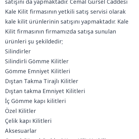
satışını da yapmaktadır. Cemal Gürsel Caddesi
Kale Kilit firmasının yetkili satış servisi olarak
kale kilit ürünlerinin satışını yapmaktadır. Kale
Kilit firmasının firmamızda satışa sunulan
ürünleri şu şekildedir;
Silindirler
Silindirli Gömme Kilitler
Gömme Emniyet Kilitleri
Dıştan Takma Tirajlı Kilitler
Dıştan takma Emniyet Kilitleri
İç Gömme kapı kilitleri
Özel Kilitler
Çelik kapı Kilitleri
Aksesuarlar