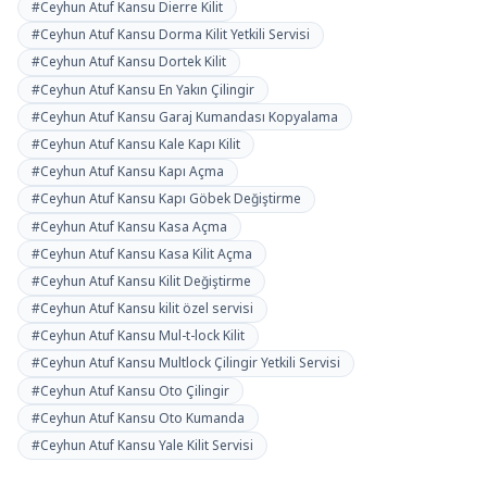
#Ceyhun Atuf Kansu Dierre Kilit
#Ceyhun Atuf Kansu Dorma Kilit Yetkili Servisi
#Ceyhun Atuf Kansu Dortek Kilit
#Ceyhun Atuf Kansu En Yakın Çilingir
#Ceyhun Atuf Kansu Garaj Kumandası Kopyalama
#Ceyhun Atuf Kansu Kale Kapı Kilit
#Ceyhun Atuf Kansu Kapı Açma
#Ceyhun Atuf Kansu Kapı Göbek Değiştirme
#Ceyhun Atuf Kansu Kasa Açma
#Ceyhun Atuf Kansu Kasa Kilit Açma
#Ceyhun Atuf Kansu Kilit Değiştirme
#Ceyhun Atuf Kansu kilit özel servisi
#Ceyhun Atuf Kansu Mul-t-lock Kilit
#Ceyhun Atuf Kansu Multlock Çilingir Yetkili Servisi
#Ceyhun Atuf Kansu Oto Çilingir
#Ceyhun Atuf Kansu Oto Kumanda
#Ceyhun Atuf Kansu Yale Kilit Servisi