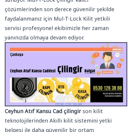
çözümlerinden son derece güvenilir şekilde
faydalanmanız için Mul-T-Lock Kilit yetkili
servisi profesyonel ekibimizle her zaman
yanınızda olmaya devam ediyor.
Ceyhun Atıf Kansu Cad çilingir
son kilit
teknolojilerinden Akıllı kilit sistemini yetki
belgesi ile daha güvenilir bir ortam