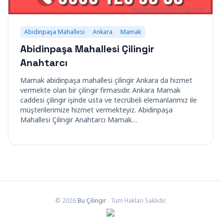
Abidinpaşa Mahallesi
Ankara
Mamak
Abidinpaşa Mahallesi Çilingir
Anahtarcı
Mamak abidinpaşa mahallesi çilingir Ankara da hizmet
vermekte olan bir çilingir firmasıdır. Ankara Mamak
caddesi çilingir işinde usta ve tecrübeli elemanlarımız ile
müşterilerimize hizmet vermekteyiz. Abidinpaşa
Mahallesi Çilingir Anahtarcı Mamak…
© 2026
Bu Çilingir
. Tüm Hakları Saklıdır.