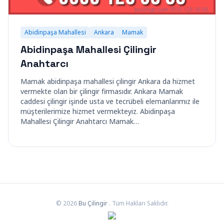
Abidinpaşa Mahallesi
Ankara
Mamak
Abidinpaşa Mahallesi Çilingir
Anahtarcı
Mamak abidinpaşa mahallesi çilingir Ankara da hizmet
vermekte olan bir çilingir firmasıdır. Ankara Mamak
caddesi çilingir işinde usta ve tecrübeli elemanlarımız ile
müşterilerimize hizmet vermekteyiz. Abidinpaşa
Mahallesi Çilingir Anahtarcı Mamak…
© 2026
Bu Çilingir
. Tüm Hakları Saklıdır.