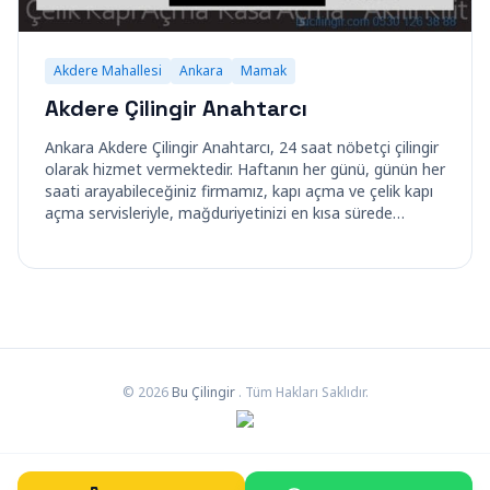
Akdere Mahallesi
Ankara
Mamak
Akdere Çilingir Anahtarcı
Ankara Akdere Çilingir Anahtarcı, 24 saat nöbetçi çilingir
olarak hizmet vermektedir. Haftanın her günü, günün her
saati arayabileceğiniz firmamız, kapı açma ve çelik kapı
açma servisleriyle, mağduriyetinizi en kısa sürede…
© 2026
Bu Çilingir
. Tüm Hakları Saklıdır.