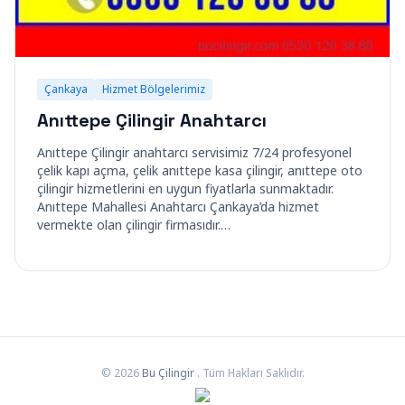
Çankaya
Hizmet Bölgelerimiz
Anıttepe Çilingir Anahtarcı
Anıttepe Çilingir anahtarcı servisimiz 7/24 profesyonel
çelik kapı açma, çelik anıttepe kasa çilingir, anıttepe oto
çilingir hizmetlerini en uygun fiyatlarla sunmaktadır.
Anıttepe Mahallesi Anahtarcı Çankaya’da hizmet
vermekte olan çilingir firmasıdır.…
© 2026
Bu Çilingir
. Tüm Hakları Saklıdır.