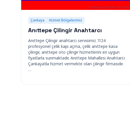
Çankaya
Hizmet Bölgelerimiz
Anıttepe Çilingir Anahtarcı
Anıttepe Çilingir anahtarcı servisimiz 7/24
profesyonel çelik kapı açma, çelik anıttepe kasa
çilingir, anıttepe oto çilingir hizmetlerini en uygun
fiyatlarla sunmaktadır. Anıttepe Mahallesi Anahtarcı
Çankaya’da hizmet vermekte olan çilingir firmasıdır.
…