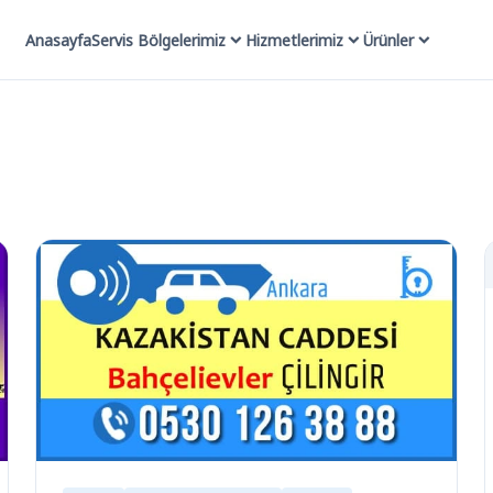
Anasayfa
Servis Bölgelerimiz
Hizmetlerimiz
Ürünler