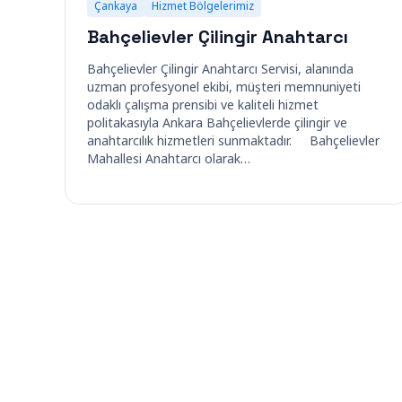
Çankaya
Hizmet Bölgelerimiz
Bahçelievler Çilingir Anahtarcı
Bahçelievler Çilingir Anahtarcı Servisi, alanında
uzman profesyonel ekibi, müşteri memnuniyeti
odaklı çalışma prensibi ve kaliteli hizmet
politakasıyla Ankara Bahçelievlerde çilingir ve
anahtarcılık hizmetleri sunmaktadır. Bahçelievler
Mahallesi Anahtarcı olarak…