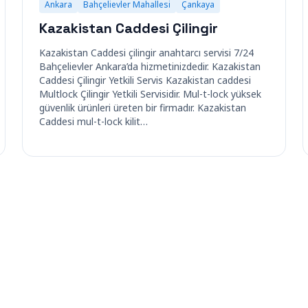
Ankara
Bahçelievler Mahallesi
Çankaya
Kazakistan Caddesi Çilingir
Kazakistan Caddesi çilingir anahtarcı servisi 7/24
Bahçelievler Ankara’da hizmetinizdedir. Kazakistan
Caddesi Çilingir Yetkili Servis Kazakistan caddesi
Multlock Çilingir Yetkili Servisidir. Mul-t-lock yüksek
güvenlik ürünleri üreten bir firmadır. Kazakistan
Caddesi mul-t-lock kilit…