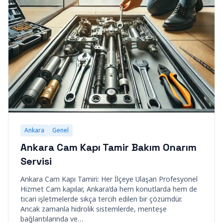
Ankara
Genel
Ankara Cam Kapı Tamir Bakım Onarım
Servisi
Ankara Cam Kapı Tamiri: Her İlçeye Ulaşan Profesyonel
Hizmet Cam kapılar, Ankara’da hem konutlarda hem de
ticari işletmelerde sıkça tercih edilen bir çözümdür.
Ancak zamanla hidrolik sistemlerde, menteşe
bağlantılarında ve…