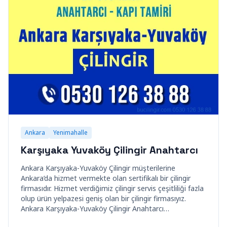
Ankara
Yenimahalle
Karşıyaka Yuvaköy Çilingir Anahtarcı
Ankara Karşıyaka-Yuvaköy Çilingir müşterilerine
Ankara’da hizmet vermekte olan sertifikalı bir çilingir
firmasıdır. Hizmet verdiğimiz çilingir servis çeşitliliği fazla
olup ürün yelpazesi geniş olan bir çilingir firmasıyız.
Ankara Karşıyaka-Yuvaköy Çilingir Anahtarcı…