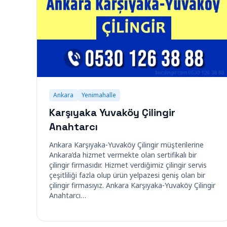
Ankara
Yenimahalle
Karşıyaka Yuvaköy Çilingir
Anahtarcı
Ankara Karşıyaka-Yuvaköy Çilingir müşterilerine
Ankara’da hizmet vermekte olan sertifikalı bir
çilingir firmasıdır. Hizmet verdiğimiz çilingir servis
çeşitliliği fazla olup ürün yelpazesi geniş olan bir
çilingir firmasıyız. Ankara Karşıyaka-Yuvaköy Çilingir
Anahtarcı…