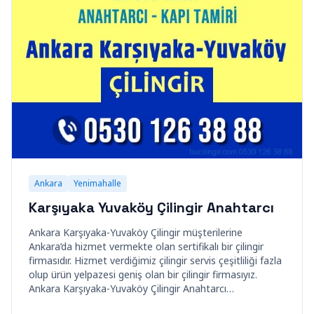
Ankara
Yenimahalle
Karşıyaka Yuvaköy Çilingir Anahtarcı
Ankara Karşıyaka-Yuvaköy Çilingir müşterilerine
Ankara’da hizmet vermekte olan sertifikalı bir çilingir
firmasıdır. Hizmet verdiğimiz çilingir servis çeşitliliği fazla
olup ürün yelpazesi geniş olan bir çilingir firmasıyız.
Ankara Karşıyaka-Yuvaköy Çilingir Anahtarcı…