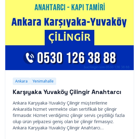
Ankara
Yenimahalle
Karşıyaka Yuvaköy Çilingir Anahtarcı
Ankara Karşıyaka-Yuvaköy Çilingir müşterilerine
Ankara’da hizmet vermekte olan sertifikalı bir çilingir
firmasıdır. Hizmet verdiğimiz çilingir servis çeşitliliği fazla
olup ürün yelpazesi geniş olan bir çilingir firmasıyız.
Ankara Karşıyaka-Yuvaköy Çilingir Anahtarcı…