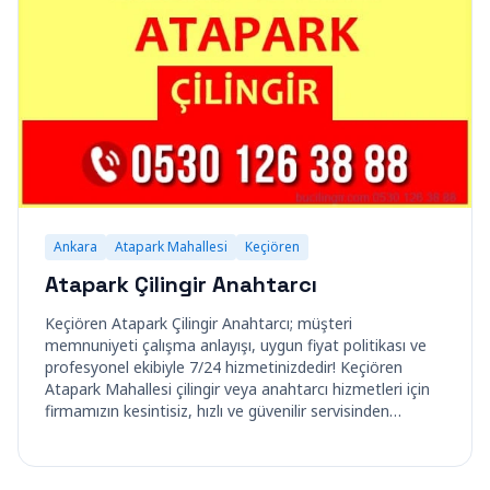
Ankara
Atapark Mahallesi
Keçiören
Atapark Çilingir Anahtarcı
Keçiören Atapark Çilingir Anahtarcı; müşteri
memnuniyeti çalışma anlayışı, uygun fiyat politikası ve
profesyonel ekibiyle 7/24 hizmetinizdedir! Keçiören
Atapark Mahallesi çilingir veya anahtarcı hizmetleri için
firmamızın kesintisiz, hızlı ve güvenilir servisinden…