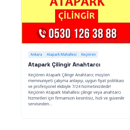
Ankara
Atapark Mahallesi
Keçiören
Atapark Çilingir Anahtarcı
Keçiören Atapark Çilingir Anahtarcı; müşteri
memnuniyeti çalışma anlayışı, uygun fiyat politikası
ve profesyonel ekibiyle 7/24 hizmetinizdedir!
Keçiören Atapark Mahallesi çilingir veya anahtarcı
hizmetleri için firmamızın kesintisiz, hızlı ve güvenilir
servisinden…