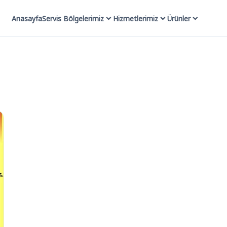
Anasayfa
Servis Bölgelerimiz
Hizmetlerimiz
Ürünler