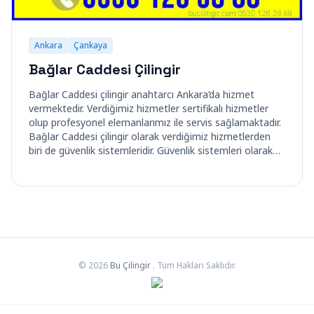
Ankara
Çankaya
Bağlar Caddesi Çilingir
Bağlar Caddesi çilingir anahtarcı Ankara’da hizmet
vermektedir. Verdiğimiz hizmetler sertifikalı hizmetler
olup profesyonel elemanlarımız ile servis sağlamaktadır.
Bağlar Caddesi çilingir olarak verdiğimiz hizmetlerden
biri de güvenlik sistemleridir. Güvenlik sistemleri olarak…
© 2026
Bu Çilingir
. Tüm Hakları Saklıdır.