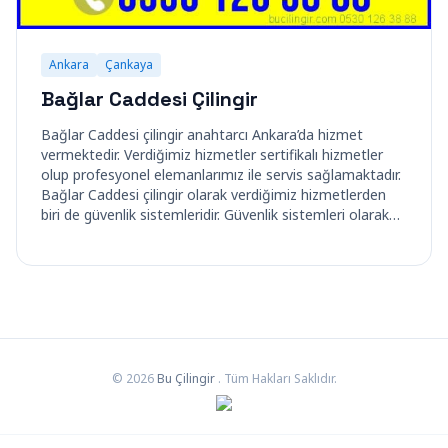
Ankara
Çankaya
Bağlar Caddesi Çilingir
Bağlar Caddesi çilingir anahtarcı Ankara’da hizmet
vermektedir. Verdiğimiz hizmetler sertifikalı hizmetler
olup profesyonel elemanlarımız ile servis sağlamaktadır.
Bağlar Caddesi çilingir olarak verdiğimiz hizmetlerden
biri de güvenlik sistemleridir. Güvenlik sistemleri olarak…
© 2026
Bu Çilingir
. Tüm Hakları Saklıdır.