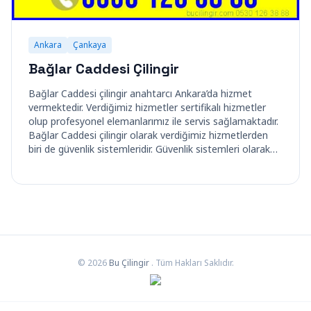
Ankara
Çankaya
Bağlar Caddesi Çilingir
Bağlar Caddesi çilingir anahtarcı Ankara’da hizmet
vermektedir. Verdiğimiz hizmetler sertifikalı hizmetler
olup profesyonel elemanlarımız ile servis sağlamaktadır.
Bağlar Caddesi çilingir olarak verdiğimiz hizmetlerden
biri de güvenlik sistemleridir. Güvenlik sistemleri olarak…
© 2026
Bu Çilingir
. Tüm Hakları Saklıdır.