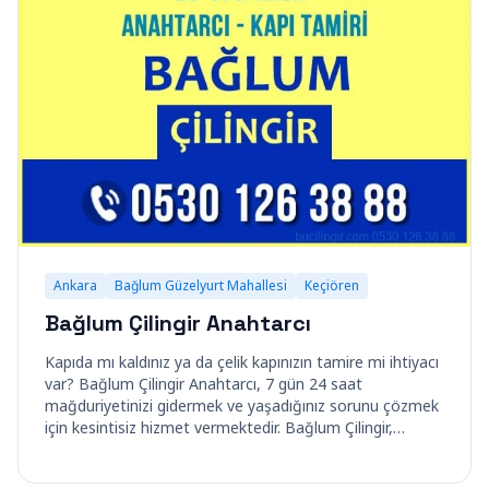
Ankara
Bağlum Güzelyurt Mahallesi
Keçiören
Bağlum Çilingir Anahtarcı
Kapıda mı kaldınız ya da çelik kapınızın tamire mi ihtiyacı
var? Bağlum Çilingir Anahtarcı, 7 gün 24 saat
mağduriyetinizi gidermek ve yaşadığınız sorunu çözmek
için kesintisiz hizmet vermektedir. Bağlum Çilingir,…