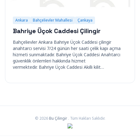
Ankara
Bahçelievler Mahallesi
Çankaya
Bahriye Üçok Caddesi Çilingir
Bahçelievler Ankara Bahriye Üçok Caddesi çilingir
anahtarcı servisi 7/24 günün her saati çelik kapı açma
hizmeti sunmaktadır. Bahriye Üçok Caddesi Anahtarcı
güvenklik önlemleri hakkında hizmet
vermektedir. Bahriye Üçok Caddesi Akıllı kilit…
© 2026
Bu Çilingir
. Tüm Hakları Saklıdır.