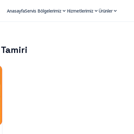
Anasayfa
Servis Bölgelerimiz
Hizmetlerimiz
Ürünler
Tamiri