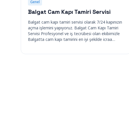
Genel
Balgat Cam Kapı Tamiri Servisi
Balgat cam kapı tamiri servisi olarak 7/24 kapınızın
açma işlemini yapıyoruz. Balgat Cam Kapı Tamiri
Servisi Profesyonel ve iş tecrübesi olan ekibimizle
Balgatta cam kapı tamirini en iyi şekilde icraa…