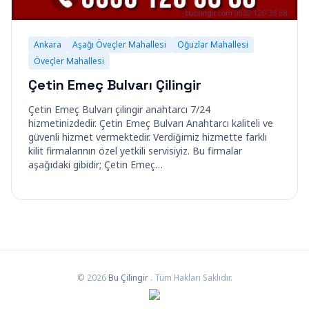
Ankara
Aşağı Öveçler Mahallesi
Oğuzlar Mahallesi
Öveçler Mahallesi
Çetin Emeç Bulvarı Çilingir
Çetin Emeç Bulvarı çilingir anahtarcı 7/24
hizmetinizdedir. Çetin Emeç Bulvarı Anahtarcı kaliteli ve
güvenli hizmet vermektedir. Verdiğimiz hizmette farklı
kilit firmalarının özel yetkili servisiyiz. Bu firmalar
aşağıdaki gibidir; Çetin Emeç…
© 2026
Bu Çilingir
. Tüm Hakları Saklıdır.