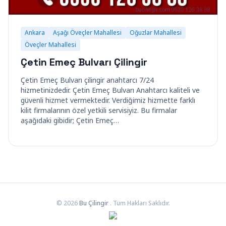
Ankara
Aşağı Öveçler Mahallesi
Oğuzlar Mahallesi
Öveçler Mahallesi
Çetin Emeç Bulvarı Çilingir
Çetin Emeç Bulvarı çilingir anahtarcı 7/24
hizmetinizdedir. Çetin Emeç Bulvarı Anahtarcı kaliteli ve
güvenli hizmet vermektedir. Verdiğimiz hizmette farklı
kilit firmalarının özel yetkili servisiyiz. Bu firmalar
aşağıdaki gibidir; Çetin Emeç…
© 2026
Bu Çilingir
. Tüm Hakları Saklıdır.