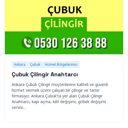
Ankara
Çubuk
Hizmet Bölgelerimiz
Çubuk Çilingir Anahtarcı
Ankara Çubuk Çilingir müşterilerine kaliteli ve güvenli
hizmet vermek üzere çalışan bir çilingir ve tamir
firmasıyız. Ankara Çubuk’ta yer alan Çubuk Çilingir
Anahtarcı, kapı açma, kilit değişimi, göbek değişimi
servisi…