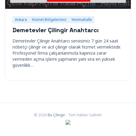
Ankara
Hizmet Bölgelerimiz
Yenimahalle
Demetevler Çilingir Anahtarcı
Demetevler Çilingir Anahtarcı servisimiz 7 gün 24 saat
nöbetçi çilingir ve acil çilingir olarak hizmet vermektedir.
Profesyonel firma çalışanlarımızla kapınıza zarar
vermeden açma işlemi yapmanın yanı sıra en yüksek
güvenlikli…
© 2026
Bu Çilingir
. Tüm Hakları Saklıdır.