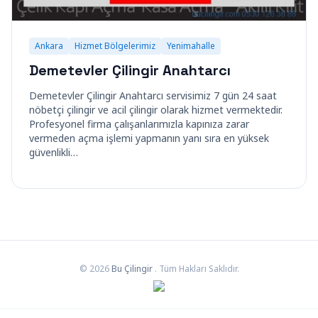
Ankara
Hizmet Bölgelerimiz
Yenimahalle
Demetevler Çilingir Anahtarcı
Demetevler Çilingir Anahtarcı servisimiz 7 gün 24 saat
nöbetçi çilingir ve acil çilingir olarak hizmet vermektedir.
Profesyonel firma çalışanlarımızla kapınıza zarar
vermeden açma işlemi yapmanın yanı sıra en yüksek
güvenlikli…
© 2026
Bu Çilingir
. Tüm Hakları Saklıdır.