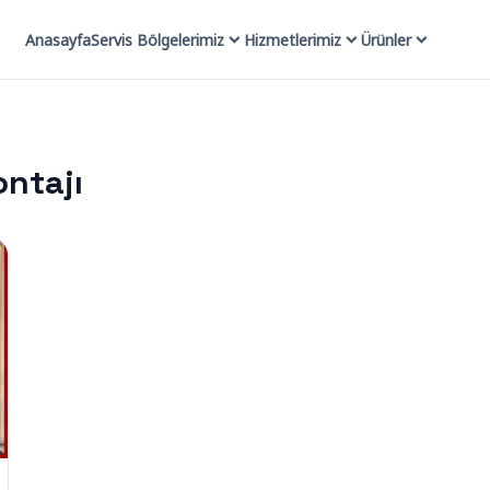
Anasayfa
Servis Bölgelerimiz
Hizmetlerimiz
Ürünler
ntajı