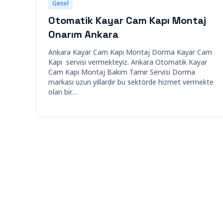
Genel
Otomatik Kayar Cam Kapı Montaj
Onarım Ankara
Ankara Kayar Cam Kapı Montaj Dorma Kayar Cam
Kapı servisi vermekteyiz. Ankara Otomatik Kayar
Cam Kapı Montaj Bakım Tamir Servisi Dorma
markası uzun yıllardır bu sektörde hizmet vermekte
olan bir…