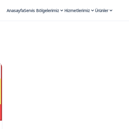
Anasayfa
Servis Bölgelerimiz
Hizmetlerimiz
Ürünler