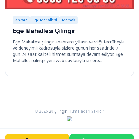
Ankara
Ege Mahallesi
Mamak
Ege Mahallesi Çilingir
Ege Mahallesi çilingir anahtarcı yılların verdiği tecrübeyle
ve deneyimli kadrosuyla sizlere günün her saatinde 7
gün 24 saat kaliteli hizmet sunmaya devam ediyor. Ege
Mahallesi çilingir yeni web sayfasıyla sizlere…
© 2026
Bu Çilingir
. Tüm Hakları Saklıdır.