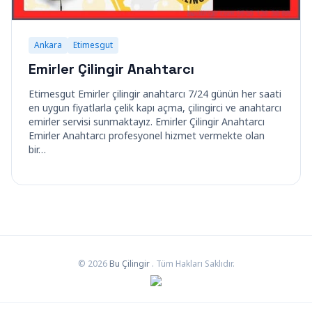
Ankara
Etimesgut
Emirler Çilingir Anahtarcı
Etimesgut Emirler çilingir anahtarcı 7/24 günün her saati
en uygun fiyatlarla çelik kapı açma, çilingirci ve anahtarcı
emirler servisi sunmaktayız. Emirler Çilingir Anahtarcı
Emirler Anahtarcı profesyonel hizmet vermekte olan
bir…
© 2026
Bu Çilingir
. Tüm Hakları Saklıdır.