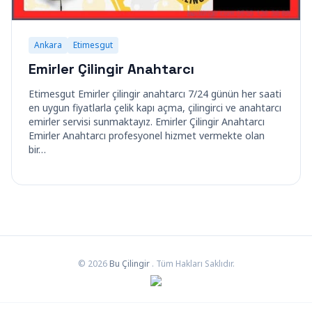
Ankara
Etimesgut
Emirler Çilingir Anahtarcı
Etimesgut Emirler çilingir anahtarcı 7/24 günün her saati
en uygun fiyatlarla çelik kapı açma, çilingirci ve anahtarcı
emirler servisi sunmaktayız. Emirler Çilingir Anahtarcı
Emirler Anahtarcı profesyonel hizmet vermekte olan
bir…
© 2026
Bu Çilingir
. Tüm Hakları Saklıdır.