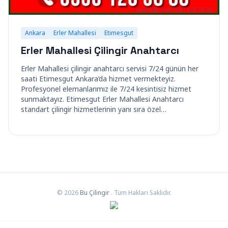
Ankara
Erler Mahallesi
Etimesgut
Erler Mahallesi Çilingir Anahtarcı
Erler Mahallesi çilingir anahtarcı servisi 7/24 günün her
saati Etimesgut Ankara’da hizmet vermekteyiz.
Profesyonel elemanlarımız ile 7/24 kesintisiz hizmet
sunmaktayız. Etimesgut Erler Mahallesi Anahtarcı
standart çilingir hizmetlerinin yanı sıra özel…
© 2026
Bu Çilingir
. Tüm Hakları Saklıdır.