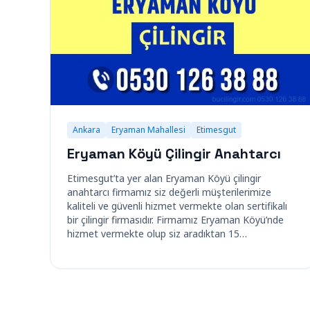
Ankara
Eryaman Mahallesi
Etimesgut
Eryaman Köyü Çilingir Anahtarcı
Etimesgut’ta yer alan Eryaman Köyü çilingir
anahtarcı firmamız siz değerli müşterilerimize
kaliteli ve güvenli hizmet vermekte olan sertifikalı
bir çilingir firmasıdır. Firmamız Eryaman Köyü’nde
hizmet vermekte olup siz aradıktan 15…