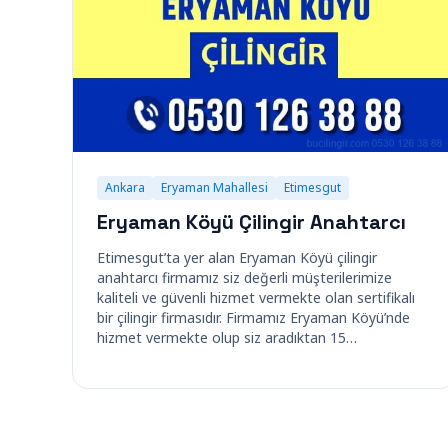
Ankara
Eryaman Mahallesi
Etimesgut
Eryaman Köyü Çilingir Anahtarcı
Etimesgut’ta yer alan Eryaman Köyü çilingir
anahtarcı firmamız siz değerli müşterilerimize
kaliteli ve güvenli hizmet vermekte olan sertifikalı
bir çilingir firmasıdır. Firmamız Eryaman Köyü’nde
hizmet vermekte olup siz aradıktan 15…