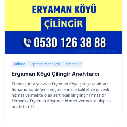
Ankara
Eryaman Mahallesi
Etimesgut
Eryaman Köyü Çilingir Anahtarcı
Etimesgut’ta yer alan Eryaman Köyü çilingir anahtarcı
firmamız siz değerli müşterilerimize kaliteli ve güvenli
hizmet vermekte olan sertifikalı bir çilingir firmasıdır.
Firmamız Eryaman Köyü’nde hizmet vermekte olup siz
aradıktan 15…