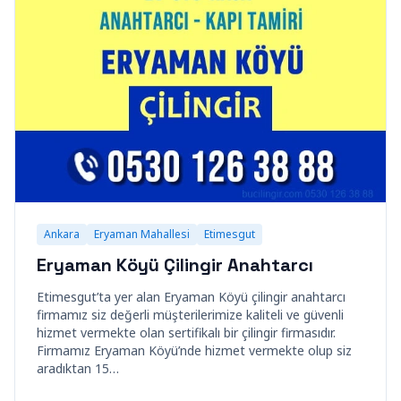
Ankara
Eryaman Mahallesi
Etimesgut
Eryaman Köyü Çilingir Anahtarcı
Etimesgut’ta yer alan Eryaman Köyü çilingir anahtarcı
firmamız siz değerli müşterilerimize kaliteli ve güvenli
hizmet vermekte olan sertifikalı bir çilingir firmasıdır.
Firmamız Eryaman Köyü’nde hizmet vermekte olup siz
aradıktan 15…