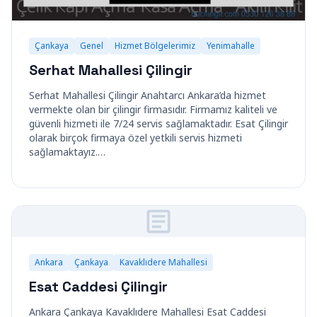
Çankaya
Genel
Hizmet Bölgelerimiz
Yenimahalle
Serhat Mahallesi Çilingir
Serhat Mahallesi Çilingir Anahtarcı Ankara’da hizmet
vermekte olan bir çilingir firmasıdır. Firmamız kaliteli ve
güvenli hizmeti ile 7/24 servis sağlamaktadır. Esat Çilingir
olarak birçok firmaya özel yetkili servis hizmeti
sağlamaktayız.…
Ankara
Çankaya
Kavaklıdere Mahallesi
Esat Caddesi Çilingir
Ankara Çankaya Kavaklıdere Mahallesi Esat Caddesi