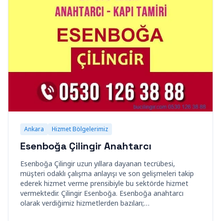
Ankara
Hizmet Bölgelerimiz
Esenboğa Çilingir Anahtarcı
Esenboğa Çilingir uzun yıllara dayanan tecrübesi,
müşteri odaklı çalışma anlayışı ve son gelişmeleri takip
ederek hizmet verme prensibiyle bu sektörde hizmet
vermektedir. Çilingir Esenboğa. Esenboğa anahtarcı
olarak verdiğimiz hizmetlerden bazıları;…