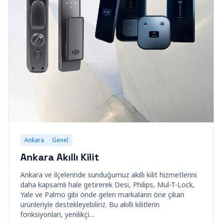
Ankara
Genel
Ankara Akıllı Kilit
Ankara ve ilçelerinde sunduğumuz akıllı kilit hizmetlerini
daha kapsamlı hale getirerek Desi, Philips, Mul-T-Lock,
Yale ve Palmo gibi önde gelen markaların öne çıkan
ürünleriyle destekleyebiliriz. Bu akıllı kilitlerin
fonksiyonları, yenilikçi…