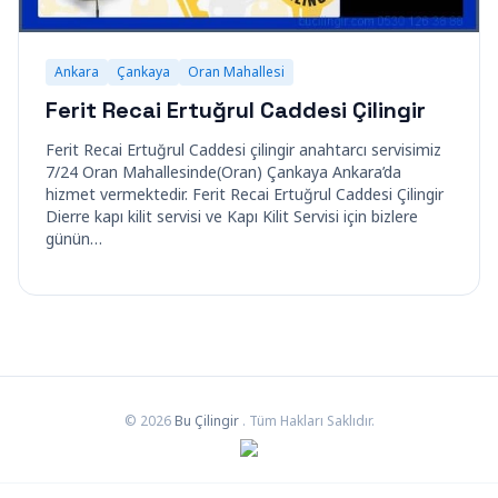
Ankara
Çankaya
Oran Mahallesi
Ferit Recai Ertuğrul Caddesi Çilingir
Ferit Recai Ertuğrul Caddesi çilingir anahtarcı servisimiz
7/24 Oran Mahallesinde(Oran) Çankaya Ankara’da
hizmet vermektedir. Ferit Recai Ertuğrul Caddesi Çilingir
Dierre kapı kilit servisi ve Kapı Kilit Servisi için bizlere
günün…
© 2026
Bu Çilingir
. Tüm Hakları Saklıdır.