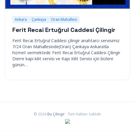
Ankara
Çankaya
Oran Mahallesi
Ferit Recai Ertuğrul Caddesi Çilingir
Ferit Recai Ertuğrul Caddesi çilingir anahtarcı servisimiz
7/24 Oran Mahallesinde(Oran) Çankaya Ankara’da
hizmet vermektedir. Ferit Recai Ertuğrul Caddesi Çilingir
Dierre kapı kilit servisi ve Kapı Kilit Servisi için bizlere
günün…
© 2026
Bu Çilingir
. Tüm Hakları Saklıdır.