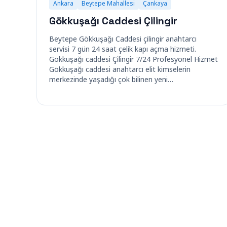
Ankara
Beytepe Mahallesi
Çankaya
Gökkuşağı Caddesi Çilingir
Beytepe Gökkuşağı Caddesi çilingir anahtarcı
servisi 7 gün 24 saat çelik kapı açma hizmeti.
Gökkuşağı caddesi Çilingir 7/24 Profesyonel Hizmet
Gökkuşağı caddesi anahtarcı elit kimselerin
merkezinde yaşadığı çok bilinen yeni…