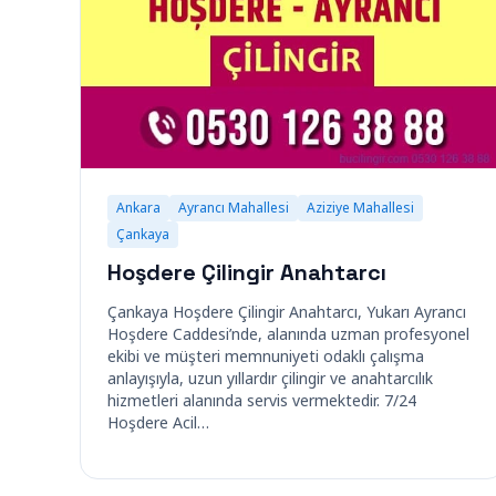
Ankara
Ayrancı Mahallesi
Aziziye Mahallesi
Çankaya
Hoşdere Çilingir Anahtarcı
Çankaya Hoşdere Çilingir Anahtarcı, Yukarı Ayrancı
Hoşdere Caddesi’nde, alanında uzman profesyonel
ekibi ve müşteri memnuniyeti odaklı çalışma
anlayışıyla, uzun yıllardır çilingir ve anahtarcılık
hizmetleri alanında servis vermektedir. 7/24
Hoşdere Acil…