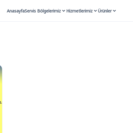
Anasayfa
Servis Bölgelerimiz
Hizmetlerimiz
Ürünler