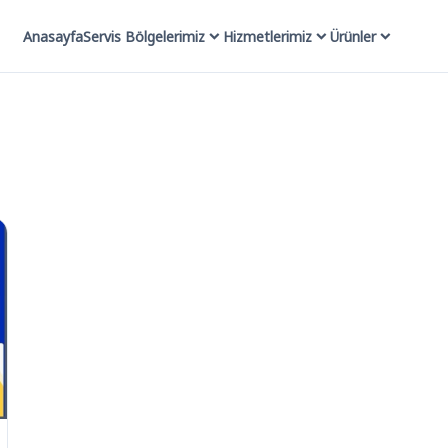
Anasayfa
Servis Bölgelerimiz
Hizmetlerimiz
Ürünler