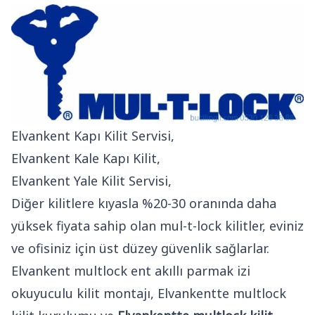
Elvankent Kapı Kilit Servisi,
Elvankent Kale Kapı Kilit,
Elvankent Yale Kilit Servisi,
Diğer kilitlere kıyasla %20-30 oranında daha
yüksek fiyata sahip olan mul-t-lock kilitler, eviniz
ve ofisiniz için üst düzey güvenlik sağlarlar.
Elvankent multlock ent akıllı parmak izi
okuyuculu kilit montajı, Elvankentte multlock