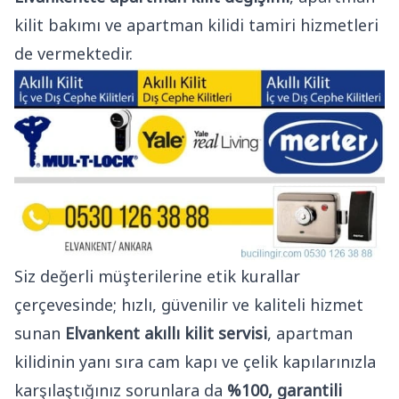
kilit bakımı ve apartman kilidi tamiri hizmetleri
de vermektedir.
Siz değerli müşterilerine etik kurallar
çerçevesinde; hızlı, güvenilir ve kaliteli hizmet
sunan
Elvankent akıllı kilit servisi
, apartman
kilidinin yanı sıra cam kapı ve çelik kapılarınızla
karşılaştığınız sorunlara da
%100, garantili