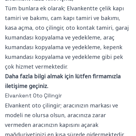
Tüm bunlara ek olarak; Elvankentte çelik kapı
tamiri ve bakımı, cam kapı tamiri ve bakımı,
kasa açma, oto çilingir, oto kontak tamiri, garaj
kumandası kopyalama ve yedekleme, araç
kumandası kopyalama ve yedekleme, kepenk
kumandası kopyalama ve yedekleme gibi pek
çok hizmet vermektedir.
Daha fazla bilgi almak için lütfen firmamızla
iletişime geçiniz.
Elvankent Oto Çilingir
Elvankent oto çilingir; aracınızın markası ve
modeli ne olursa olsun, aracınıza zarar
vermeden aracınızın kapısını açarak
mağduriyetinizi en kısa sürede gidermektedir.