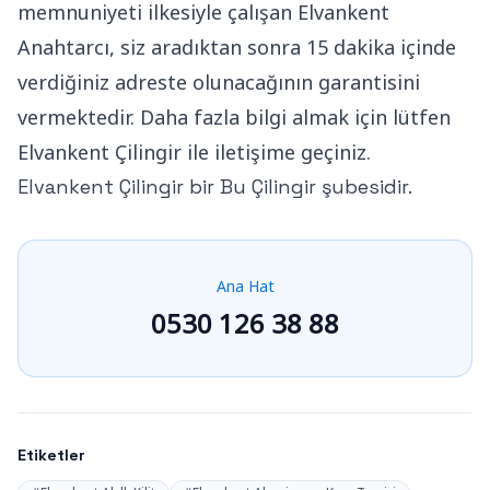
memnuniyeti ilkesiyle çalışan Elvankent
Anahtarcı, siz aradıktan sonra 15 dakika içinde
verdiğiniz adreste olunacağının garantisini
vermektedir. Daha fazla bilgi almak için lütfen
Elvankent Çilingir ile iletişime geçiniz.
Elvankent Çilingir bir Bu Çilingir şubesidir.
Ana Hat
0530 126 38 88
Etiketler