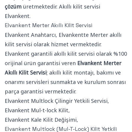
çözüm
üretmektedir. Akıllı kilit servisi
Elvankent.
Elvankent Merter Akıllı Kilit Servisi
Elvankent Anahtarcı, Elvankentte Merter akıllı
kilit servisi olarak hizmet vermektedir.
Elvankent garantili akıllı kilit servisi olarak %100
orijinal ürün garantisi veren
Elvankent Merter
Akıllı Kilit Servisi
; akıllı kilit montajı, bakımı ve
onarımı servisleri sunmakta ve kurulum sonrası
parça garantisi vermektedir.
Elvankent Multlock Çilingir Yetkili Servisi,
Elvankent Mul-t-lock Kilit,
Elvankent Kale Kilit Değişimi,
Elvankent Multlock (Mul-T-Lock) Kilit Yetkili