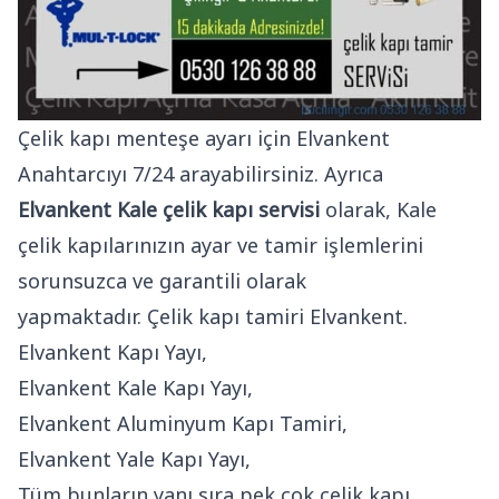
Çelik kapı menteşe ayarı için Elvankent
Anahtarcıyı 7/24 arayabilirsiniz. Ayrıca
Elvankent Kale çelik kapı servisi
olarak, Kale
çelik kapılarınızın ayar ve tamir işlemlerini
sorunsuzca ve garantili olarak
yapmaktadır. Çelik kapı tamiri Elvankent.
Elvankent Kapı Yayı,
Elvankent Kale Kapı Yayı,
Elvankent Aluminyum Kapı Tamiri,
Elvankent Yale Kapı Yayı,
Tüm bunların yanı sıra pek çok çelik kapı