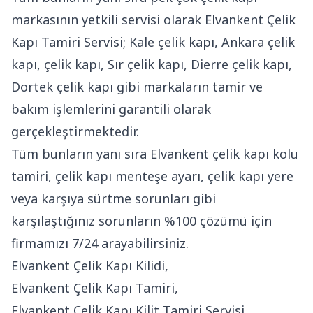
markasının yetkili servisi olarak Elvankent Çelik
Kapı Tamiri Servisi; Kale çelik kapı, Ankara çelik
kapı, çelik kapı, Sır çelik kapı, Dierre çelik kapı,
Dortek çelik kapı gibi markaların tamir ve
bakım işlemlerini garantili olarak
gerçekleştirmektedir.
Tüm bunların yanı sıra Elvankent çelik kapı kolu
tamiri, çelik kapı menteşe ayarı, çelik kapı yere
veya karşıya sürtme sorunları gibi
karşılaştığınız sorunların %100 çözümü için
firmamızı 7/24 arayabilirsiniz.
Elvankent Çelik Kapı Kilidi,
Elvankent Çelik Kapı Tamiri,
Elvankent Çelik Kapı Kilit Tamiri Servisi,