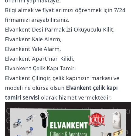
onarımı yapmaktayız.
Bilgi almak ve fiyatlarımızı öğrenmek için 7/24
firmamızı arayabilirsiniz.
Elvankent Desi Parmak İzi Okuyuculu Kilit,
Elvankent Kale Alarm,
Elvankent Yale Alarm,
Elvankent Apartman Kilidi,
Elvankent Çelik Kapı Tamiri
Elvankent Çilingir, çelik kapınızın markası ve
modeli ne olursa olsun
Elvankent çelik kapı
tamiri servisi
olarak hizmet vermektedir.