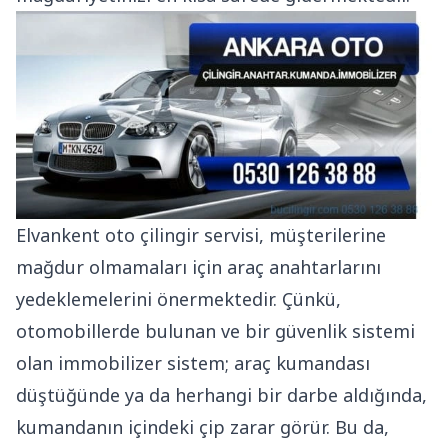
Elvankent oto çilingir servisi, müşterilerine
mağdur olmamaları için araç anahtarlarını
yedeklemelerini önermektedir. Çünkü,
otomobillerde bulunan ve bir güvenlik sistemi
olan immobilizer sistem; araç kumandası
düştüğünde ya da herhangi bir darbe aldığında,
kumandanın içindeki çip zarar görür. Bu da,