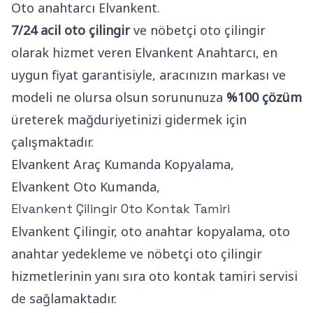
Oto anahtarcı Elvankent.
7/24 acil oto çilingir
ve nöbetçi oto çilingir
olarak hizmet veren Elvankent Anahtarcı, en
uygun fiyat garantisiyle, aracınızın markası ve
modeli ne olursa olsun sorununuza
%100 çözüm
üreterek mağduriyetinizi gidermek için
çalışmaktadır.
Elvankent Araç Kumanda Kopyalama,
Elvankent Oto Kumanda,
Elvankent Çilingir Oto Kontak Tamiri
Elvankent Çilingir, oto anahtar kopyalama, oto
anahtar yedekleme ve nöbetçi oto çilingir
hizmetlerinin yanı sıra oto kontak tamiri servisi
de sağlamaktadır.