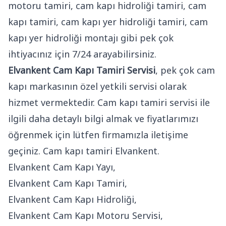
motoru tamiri, cam kapı hidroliği tamiri, cam
kapı tamiri, cam kapı yer hidroliği tamiri, cam
kapı yer hidroliği montajı gibi pek çok
ihtiyacınız için 7/24 arayabilirsiniz.
Elvankent Cam Kapı Tamiri Servisi
, pek çok cam
kapı markasının özel yetkili servisi olarak
hizmet vermektedir. Cam kapı tamiri servisi ile
ilgili daha detaylı bilgi almak ve fiyatlarımızı
öğrenmek için lütfen firmamızla iletişime
geçiniz. Cam kapı tamiri Elvankent.
Elvankent Cam Kapı Yayı,
Elvankent Cam Kapı Tamiri,
Elvankent Cam Kapı Hidroliği,
Elvankent Cam Kapı Motoru Servisi,