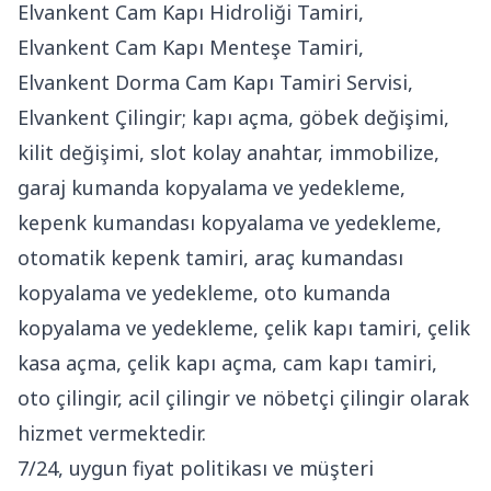
Elvankent Cam Kapı Hidroliği Tamiri,
Elvankent Cam Kapı Menteşe Tamiri,
Elvankent Dorma Cam Kapı Tamiri Servisi,
Elvankent Çilingir; kapı açma, göbek değişimi,
kilit değişimi, slot kolay anahtar, immobilize,
garaj kumanda kopyalama ve yedekleme,
kepenk kumandası kopyalama ve yedekleme,
otomatik kepenk tamiri, araç kumandası
kopyalama ve yedekleme, oto kumanda
kopyalama ve yedekleme, çelik kapı tamiri, çelik
kasa açma, çelik kapı açma, cam kapı tamiri,
oto çilingir, acil çilingir ve nöbetçi çilingir olarak
hizmet vermektedir.
7/24, uygun fiyat politikası ve müşteri