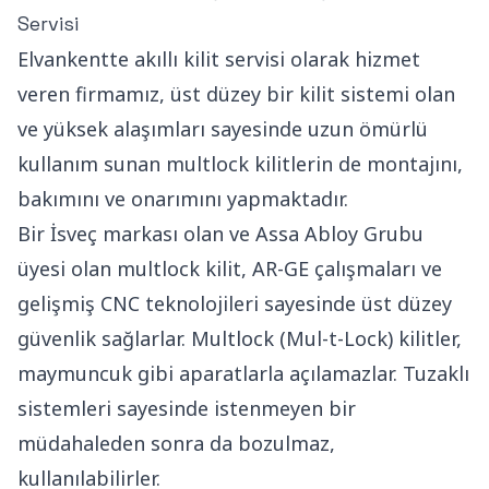
Servisi
Elvankentte akıllı kilit servisi olarak hizmet
veren firmamız, üst düzey bir kilit sistemi olan
ve yüksek alaşımları sayesinde uzun ömürlü
kullanım sunan multlock kilitlerin de montajını,
bakımını ve onarımını yapmaktadır.
Bir İsveç markası olan ve Assa Abloy Grubu
üyesi olan multlock kilit, AR-GE çalışmaları ve
gelişmiş CNC teknolojileri sayesinde üst düzey
güvenlik sağlarlar. Multlock (Mul-t-Lock) kilitler,
maymuncuk gibi aparatlarla açılamazlar. Tuzaklı
sistemleri sayesinde istenmeyen bir
müdahaleden sonra da bozulmaz,
kullanılabilirler.