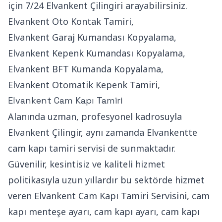
için 7/24 Elvankent Çilingiri arayabilirsiniz.
Elvankent Oto Kontak Tamiri,
Elvankent Garaj Kumandası Kopyalama,
Elvankent Kepenk Kumandası Kopyalama,
Elvankent BFT Kumanda Kopyalama,
Elvankent Otomatik Kepenk Tamiri,
Elvankent Cam Kapı Tamiri
Alanında uzman, profesyonel kadrosuyla
Elvankent Çilingir, aynı zamanda Elvankentte
cam kapı tamiri servisi de sunmaktadır.
Güvenilir, kesintisiz ve kaliteli hizmet
politikasıyla uzun yıllardır bu sektörde hizmet
veren Elvankent Cam Kapı Tamiri Servisini, cam
kapı menteşe ayarı, cam kapı ayarı, cam kapı