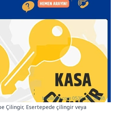
e Çilingir, Esertepede çilingir veya